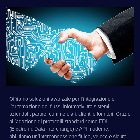
Offriamo soluzioni avanzate per l’integrazione e
l’automazione dei flussi informativi tra sistemi
aziendali, partner commerciali, clienti e fornitori. Grazie
all’adozione di protocolli standard come EDI
(Electronic Data Interchange) e API moderne,
abilitiamo un’interconnessione fluida, veloce e sicura.