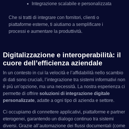
Integrazione scalabile e personalizzata
Che si tratti di integrare con fornitori, clienti o
piattaforme esterne, ti aiutiamo a semplificare i
processi e aumentare la produttività.
Digitalizzazione e interoperabilità: il
cuore dell’efficienza aziendale
In un contesto in cui la velocità e l’affidabilità nello scambio
di dati sono cruciali, l’integrazione tra sistemi informativi non
è più un’opzione, ma una necessità. La nostra esperienza ci
permette di offrire
soluzioni di integrazione digitale
personalizzate
, adatte a ogni tipo di azienda e settore.
Ci occupiamo di connettere applicativi, piattaforme e partner
eterogenei, garantendo un dialogo continuo tra sistemi
diversi. Grazie all’automazione dei flussi documentali (come