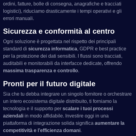
ordini, fatture, bolle di consegna, anagrafiche e tracciati
logistici), riduciamo drasticamente i tempi operativi e gli
errori manuali.
Sicurezza e conformità al centro
Ogni soluzione è progettata nel rispetto dei principali
standard di
sicurezza informatica
, GDPR e best practice
per la protezione dei dati sensibili. I flussi sono tracciati,
auditabili e monitorabili da interfacce dedicate, offrendo
massima trasparenza e controllo
.
Pronti per il futuro digitale
Sia che tu debba integrare un singolo fornitore o orchestrare
un intero ecosistema digitale distribuito, ti forniamo la
tecnologia e il supporto per
scalare i tuoi processi
aziendali
in modo affidabile. Investire oggi in una
piattaforma di integrazione solida significa
aumentare la
competitività e l’efficienza domani
.