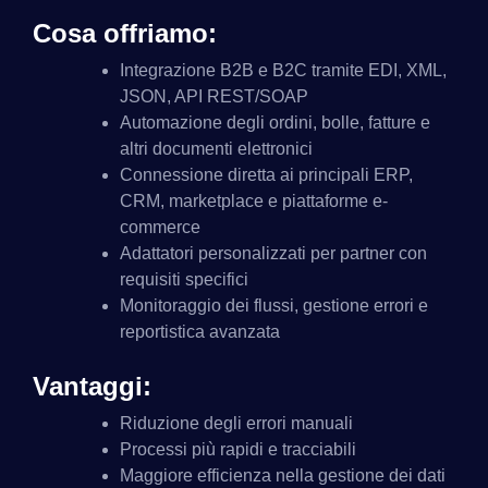
Cosa offriamo:
Integrazione B2B e B2C tramite EDI, XML,
JSON, API REST/SOAP
Automazione degli ordini, bolle, fatture e
altri documenti elettronici
Connessione diretta ai principali ERP,
CRM, marketplace e piattaforme e-
commerce
Adattatori personalizzati per partner con
requisiti specifici
Monitoraggio dei flussi, gestione errori e
reportistica avanzata
Vantaggi:
Riduzione degli errori manuali
Processi più rapidi e tracciabili
Maggiore efficienza nella gestione dei dati